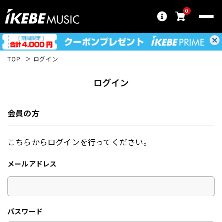
0
TOP
ログイン
ログイン
会員の方
こちらからログインを行ってください。
メールアドレス
パスワード