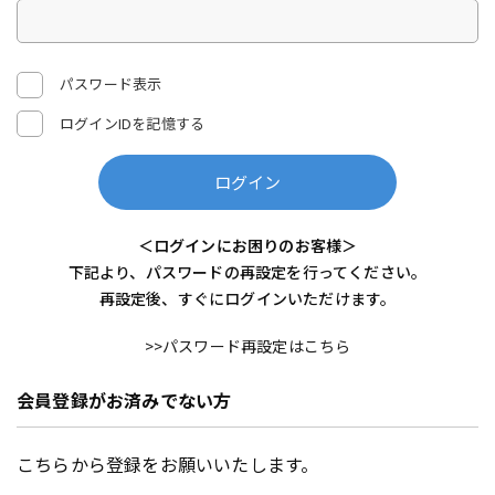
パスワード表示
ログインIDを記憶する
ログイン
＜ログインにお困りのお客様＞
下記より、パスワードの再設定を行ってください。
再設定後、すぐにログインいただけます。
>>パスワード再設定はこちら
会員登録がお済みでない方
こちらから登録をお願いいたします。