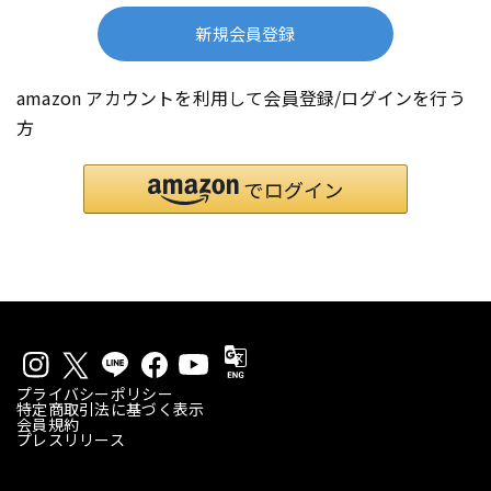
新規会員登録
amazon アカウントを利用して会員登録/ログインを行う
方
プライバシーポリシー
特定商取引法に基づく表示
会員規約
プレスリリース