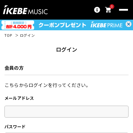
0
TOP
ログイン
ログイン
会員の方
こちらからログインを行ってください。
メールアドレス
パスワード