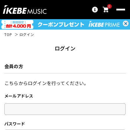
0
TOP
ログイン
ログイン
会員の方
こちらからログインを行ってください。
メールアドレス
パスワード