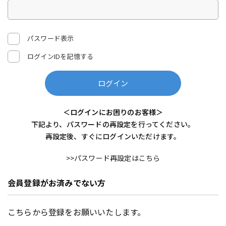
パスワード表示
ログインIDを記憶する
ログイン
＜ログインにお困りのお客様＞
下記より、パスワードの再設定を行ってください。
再設定後、すぐにログインいただけます。
>>パスワード再設定はこちら
会員登録がお済みでない方
こちらから登録をお願いいたします。