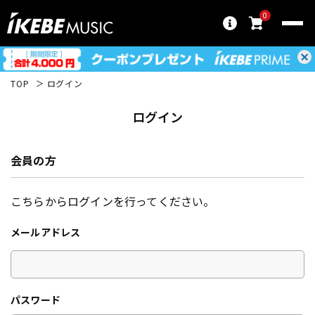
0
TOP
ログイン
ログイン
会員の方
こちらからログインを行ってください。
メールアドレス
パスワード