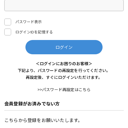
パスワード表示
ログインIDを記憶する
ログイン
＜ログインにお困りのお客様＞
下記より、パスワードの再設定を行ってください。
再設定後、すぐにログインいただけます。
>>パスワード再設定はこちら
会員登録がお済みでない方
こちらから登録をお願いいたします。