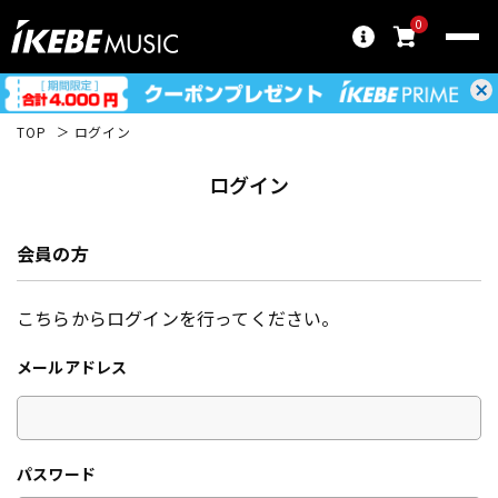
0
TOP
ログイン
ログイン
会員の方
こちらからログインを行ってください。
メールアドレス
パスワード