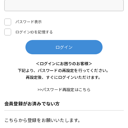
パスワード表示
ログインIDを記憶する
ログイン
＜ログインにお困りのお客様＞
下記より、パスワードの再設定を行ってください。
再設定後、すぐにログインいただけます。
>>パスワード再設定はこちら
会員登録がお済みでない方
こちらから登録をお願いいたします。