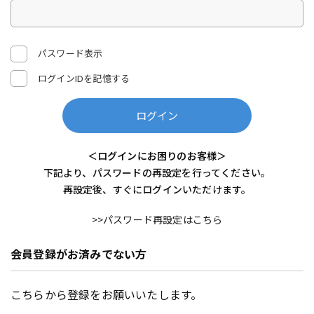
パスワード表示
ログインIDを記憶する
ログイン
＜ログインにお困りのお客様＞
下記より、パスワードの再設定を行ってください。
再設定後、すぐにログインいただけます。
>>パスワード再設定はこちら
会員登録がお済みでない方
こちらから登録をお願いいたします。