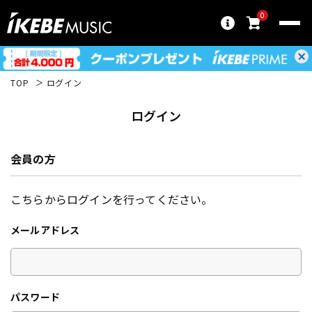
0
TOP
ログイン
ログイン
会員の方
こちらからログインを行ってください。
メールアドレス
パスワード