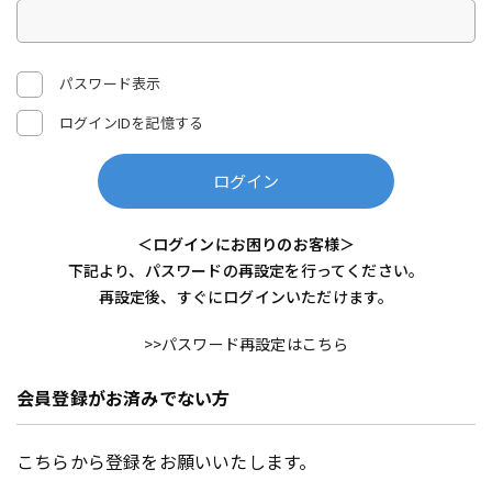
パスワード表示
ログインIDを記憶する
ログイン
＜ログインにお困りのお客様＞
下記より、パスワードの再設定を行ってください。
再設定後、すぐにログインいただけます。
>>パスワード再設定はこちら
会員登録がお済みでない方
こちらから登録をお願いいたします。