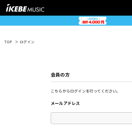
TOP
ログイン
会員の方
こちらからログインを行ってください。
メールアドレス