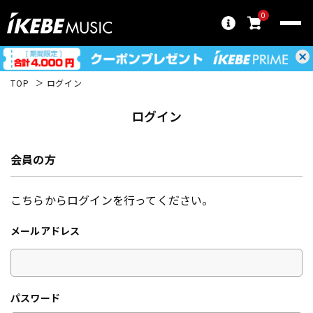
0
TOP
ログイン
ログイン
会員の方
こちらからログインを行ってください。
メールアドレス
パスワード