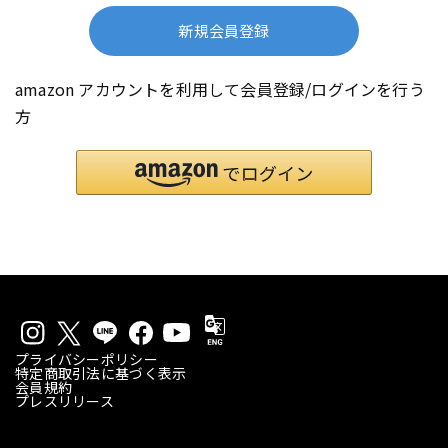
新規会員登録
amazon アカウントを利用して会員登録/ログインを行う
方
プライバシーポリシー
特定商取引法に基づく表示
会員規約
プレスリリース