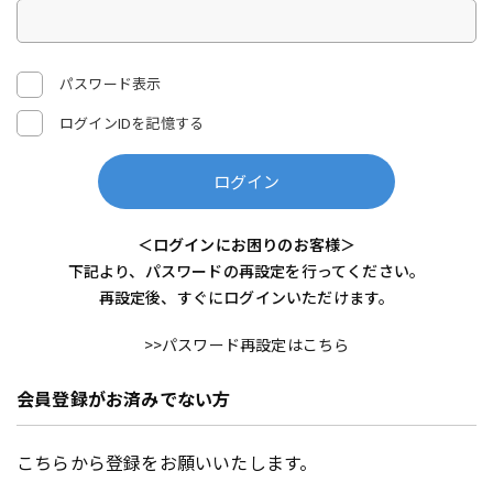
パスワード表示
ログインIDを記憶する
ログイン
＜ログインにお困りのお客様＞
下記より、パスワードの再設定を行ってください。
再設定後、すぐにログインいただけます。
>>パスワード再設定はこちら
会員登録がお済みでない方
こちらから登録をお願いいたします。