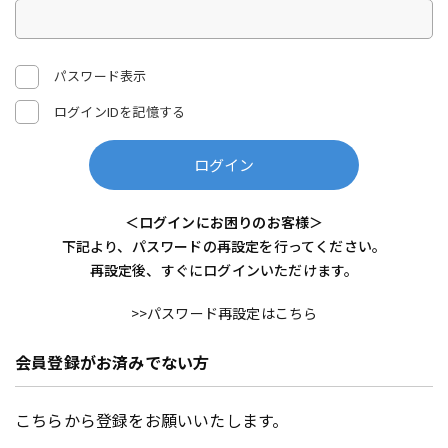
パスワード表示
ログインIDを記憶する
ログイン
＜ログインにお困りのお客様＞
下記より、パスワードの再設定を行ってください。
再設定後、すぐにログインいただけます。
>>パスワード再設定はこちら
会員登録がお済みでない方
こちらから登録をお願いいたします。