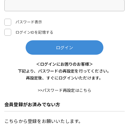
パスワード表示
ログインIDを記憶する
ログイン
＜ログインにお困りのお客様＞
下記より、パスワードの再設定を行ってください。
再設定後、すぐにログインいただけます。
>>パスワード再設定はこちら
会員登録がお済みでない方
こちらから登録をお願いいたします。