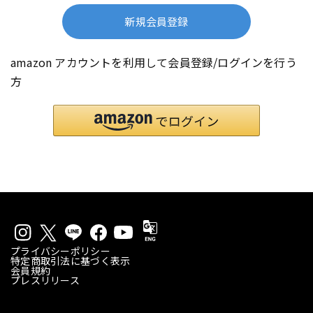
新規会員登録
amazon アカウントを利用して会員登録/ログインを行う
方
プライバシーポリシー
特定商取引法に基づく表示
会員規約
プレスリリース