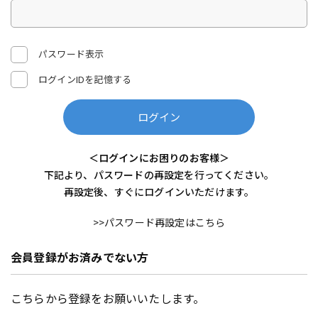
パスワード表示
ログインIDを記憶する
ログイン
＜ログインにお困りのお客様＞
下記より、パスワードの再設定を行ってください。
再設定後、すぐにログインいただけます。
>>パスワード再設定はこちら
会員登録がお済みでない方
こちらから登録をお願いいたします。