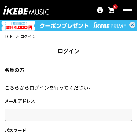
0
TOP
ログイン
ログイン
会員の方
こちらからログインを行ってください。
メールアドレス
パスワード