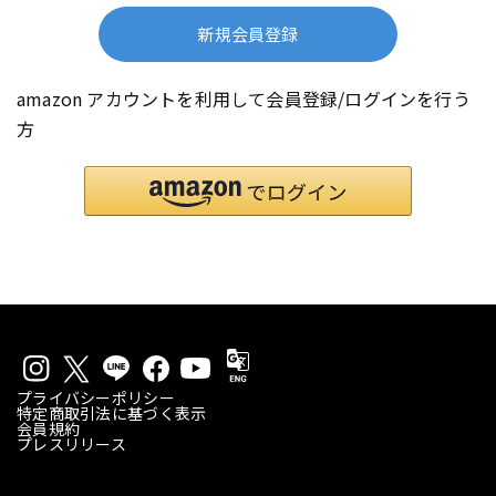
新規会員登録
amazon アカウントを利用して会員登録/ログインを行う
方
プライバシーポリシー
特定商取引法に基づく表示
会員規約
プレスリリース