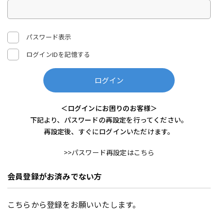
パスワード表示
ログインIDを記憶する
ログイン
＜ログインにお困りのお客様＞
下記より、パスワードの再設定を行ってください。
再設定後、すぐにログインいただけます。
>>パスワード再設定はこちら
会員登録がお済みでない方
こちらから登録をお願いいたします。