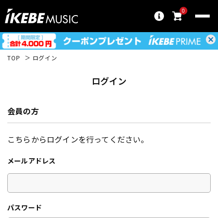
0
TOP
ログイン
ログイン
会員の方
こちらからログインを行ってください。
メールアドレス
パスワード