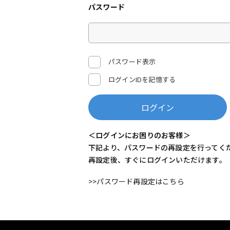
パスワード
パスワード表示
ログインIDを記憶する
ログイン
＜ログインにお困りのお客様＞
下記より、パスワードの再設定を行ってく
再設定後、すぐにログインいただけます。
>>パスワード再設定はこちら