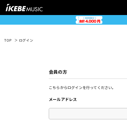
TOP
ログイン
会員の方
こちらからログインを行ってください。
メールアドレス