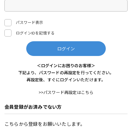
パスワード表示
ログインIDを記憶する
ログイン
＜ログインにお困りのお客様＞
下記より、パスワードの再設定を行ってください。
再設定後、すぐにログインいただけます。
>>パスワード再設定はこちら
会員登録がお済みでない方
こちらから登録をお願いいたします。