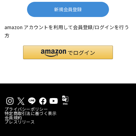
新規会員登録
amazon アカウントを利用して会員登録/ログインを行う
方
プライバシーポリシー
特定商取引法に基づく表示
会員規約
プレスリリース