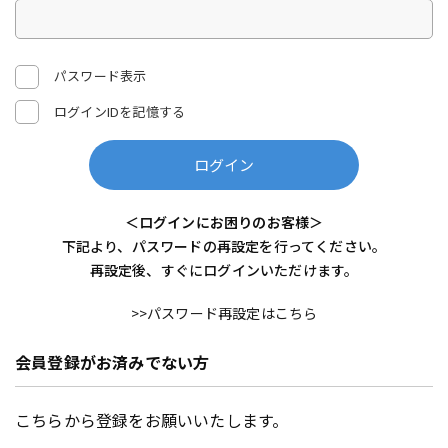
パスワード表示
ログインIDを記憶する
ログイン
＜ログインにお困りのお客様＞
下記より、パスワードの再設定を行ってください。
再設定後、すぐにログインいただけます。
>>パスワード再設定はこちら
会員登録がお済みでない方
こちらから登録をお願いいたします。