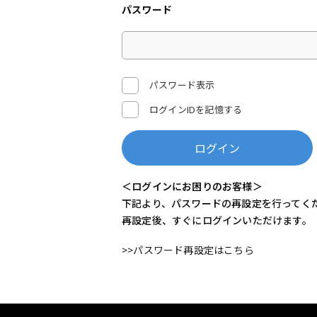
パスワード
パスワード表示
ログインIDを記憶する
ログイン
＜ログインにお困りのお客様＞
下記より、パスワードの再設定を行ってく
再設定後、すぐにログインいただけます。
>>パスワード再設定はこちら