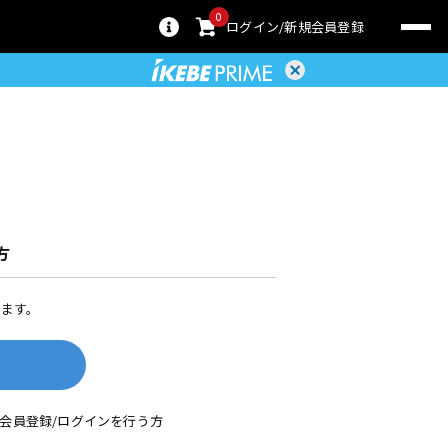
0
ログイン
新規会員登録
方
ます。
して会員登録/ログインを行う方