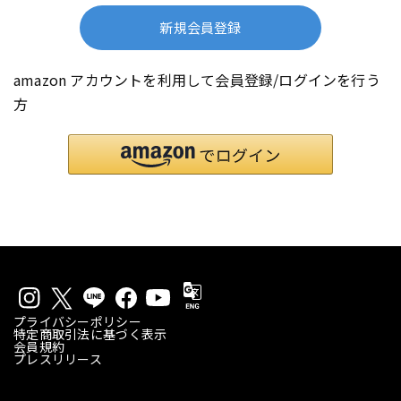
新規会員登録
amazon アカウントを利用して会員登録/ログインを行う
方
プライバシーポリシー
特定商取引法に基づく表示
会員規約
プレスリリース