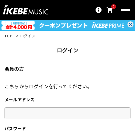
0
TOP
ログイン
ログイン
会員の方
こちらからログインを行ってください。
メールアドレス
パスワード