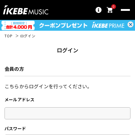
0
TOP
ログイン
ログイン
会員の方
こちらからログインを行ってください。
メールアドレス
パスワード