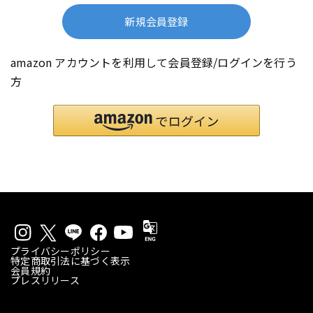
新規会員登録
amazon アカウントを利用して会員登録/ログインを行う
方
プライバシーポリシー
特定商取引法に基づく表示
会員規約
プレスリリース