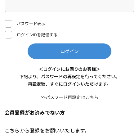
パスワード表示
ログインIDを記憶する
ログイン
＜ログインにお困りのお客様＞
下記より、パスワードの再設定を行ってください。
再設定後、すぐにログインいただけます。
>>パスワード再設定はこちら
会員登録がお済みでない方
こちらから登録をお願いいたします。