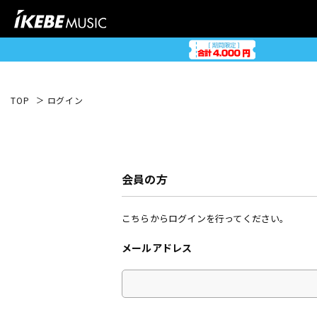
TOP
ログイン
会員の方
こちらからログインを行ってください。
メールアドレス