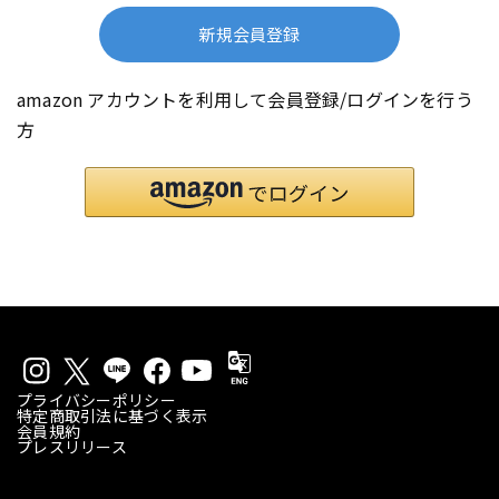
新規会員登録
amazon アカウントを利用して会員登録/ログインを行う
方
プライバシーポリシー
特定商取引法に基づく表示
会員規約
プレスリリース