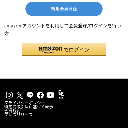
新規会員登録
amazon アカウントを利用して会員登録/ログインを行う
方
プライバシーポリシー
特定商取引法に基づく表示
会員規約
プレスリリース