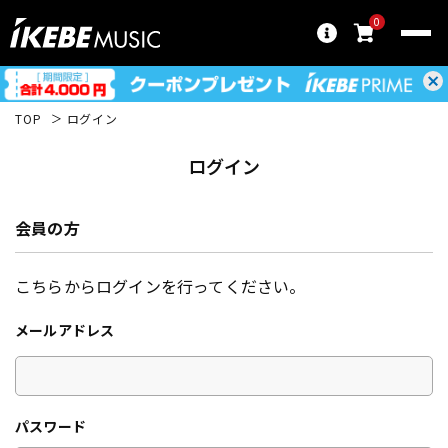
0
TOP
ログイン
ログイン
会員の方
こちらからログインを行ってください。
メールアドレス
パスワード