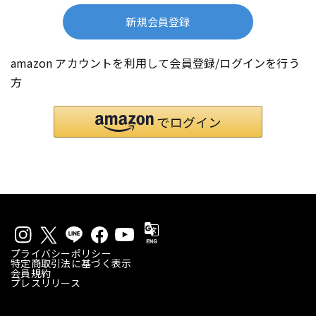
新規会員登録
amazon アカウントを利用して会員登録/ログインを行う
方
プライバシーポリシー
特定商取引法に基づく表示
会員規約
プレスリリース