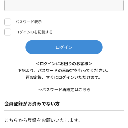
パスワード表示
ログインIDを記憶する
ログイン
＜ログインにお困りのお客様＞
下記より、パスワードの再設定を行ってください。
再設定後、すぐにログインいただけます。
>>パスワード再設定はこちら
会員登録がお済みでない方
こちらから登録をお願いいたします。