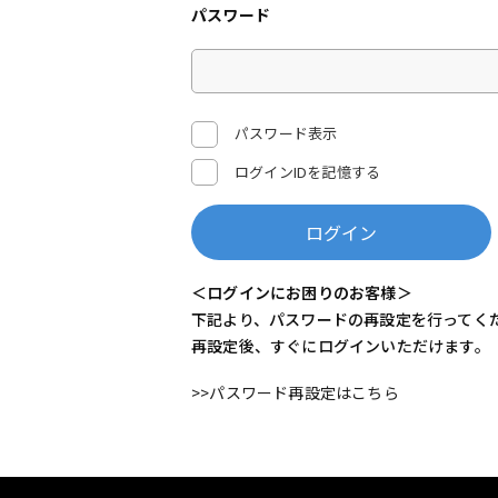
パスワード
パスワード表示
ログインIDを記憶する
ログイン
＜ログインにお困りのお客様＞
下記より、パスワードの再設定を行ってく
再設定後、すぐにログインいただけます。
>>パスワード再設定はこちら