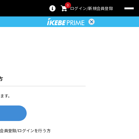
0
ログイン
新規会員登録
方
ます。
して会員登録/ログインを行う方