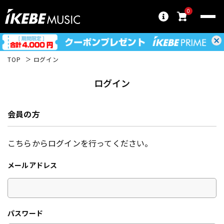
0
TOP
ログイン
ログイン
会員の方
こちらからログインを行ってください。
メールアドレス
パスワード