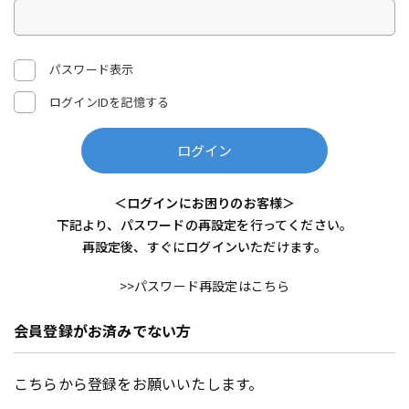
パスワード表示
ログインIDを記憶する
ログイン
＜ログインにお困りのお客様＞
下記より、パスワードの再設定を行ってください。
再設定後、すぐにログインいただけます。
>>パスワード再設定はこちら
会員登録がお済みでない方
こちらから登録をお願いいたします。