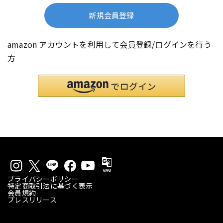
新規会員登録
amazon アカウントを利用して会員登録/ログインを行う
方
プライバシーポリシー
特定商取引法に基づく表示
会員規約
プレスリリース