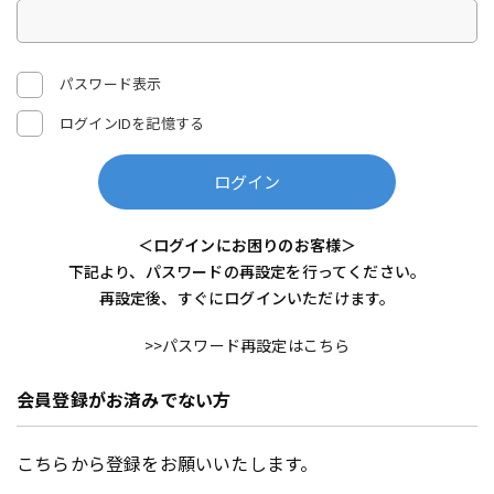
パスワード表示
ログインIDを記憶する
ログイン
＜ログインにお困りのお客様＞
下記より、パスワードの再設定を行ってください。
再設定後、すぐにログインいただけます。
>>パスワード再設定はこちら
会員登録がお済みでない方
こちらから登録をお願いいたします。