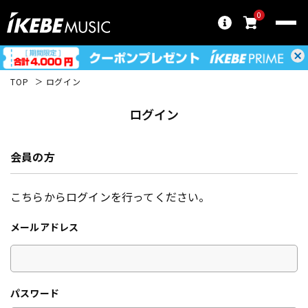
0
TOP
ログイン
ログイン
会員の方
こちらからログインを行ってください。
メールアドレス
パスワード