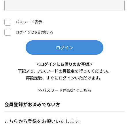
パスワード表示
ログインIDを記憶する
ログイン
＜ログインにお困りのお客様＞
下記より、パスワードの再設定を行ってください。
再設定後、すぐにログインいただけます。
>>パスワード再設定はこちら
会員登録がお済みでない方
こちらから登録をお願いいたします。