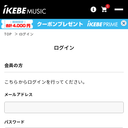
0
TOP
ログイン
ログイン
会員の方
こちらからログインを行ってください。
メールアドレス
パスワード