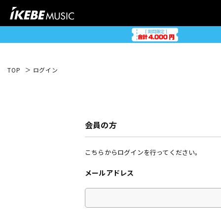
TOP
ログイン
会員の方
こちらからログインを行ってください。
メールアドレス