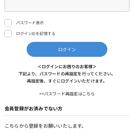
パスワード表示
ログインIDを記憶する
ログイン
＜ログインにお困りのお客様＞
下記より、パスワードの再設定を行ってください。
再設定後、すぐにログインいただけます。
>>パスワード再設定はこちら
会員登録がお済みでない方
こちらから登録をお願いいたします。