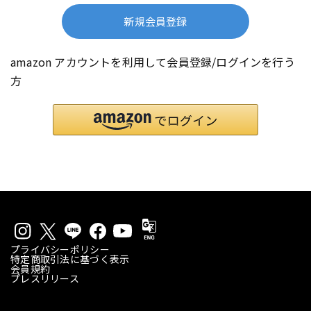
新規会員登録
amazon アカウントを利用して会員登録/ログインを行う
方
プライバシーポリシー
特定商取引法に基づく表示
会員規約
プレスリリース