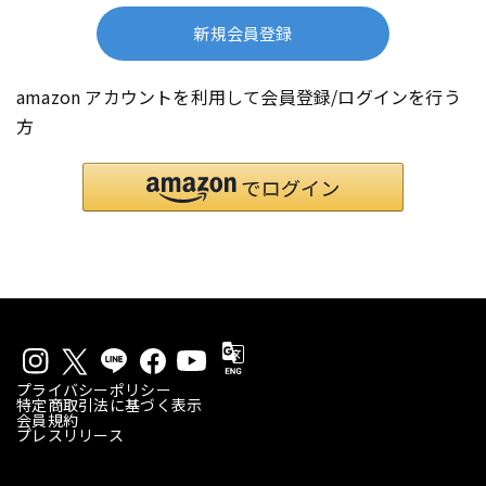
新規会員登録
amazon アカウントを利用して会員登録/ログインを行う
方
プライバシーポリシー
特定商取引法に基づく表示
会員規約
プレスリリース