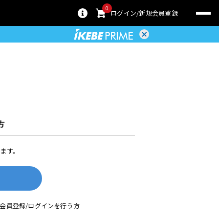
0
ログイン
新規会員登録
方
ます。
して会員登録/ログインを行う方