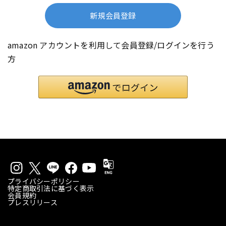
新規会員登録
amazon アカウントを利用して会員登録/ログインを行う
方
プライバシーポリシー
特定商取引法に基づく表示
会員規約
プレスリリース