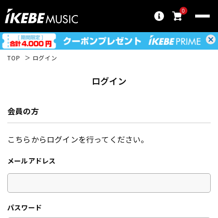
0
TOP
ログイン
ログイン
会員の方
こちらからログインを行ってください。
メールアドレス
パスワード