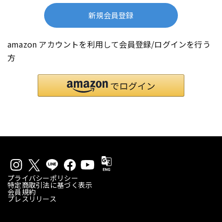
新規会員登録
amazon アカウントを利用して会員登録/ログインを行う
方
プライバシーポリシー
特定商取引法に基づく表示
会員規約
プレスリリース