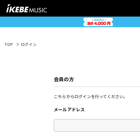
TOP
ログイン
会員の方
こちらからログインを行ってください。
メールアドレス