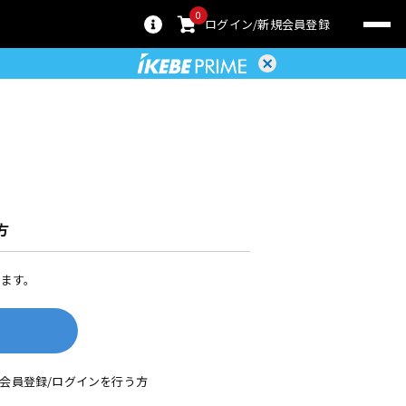
0
ログイン
新規会員登録
方
ます。
して会員登録/ログインを行う方