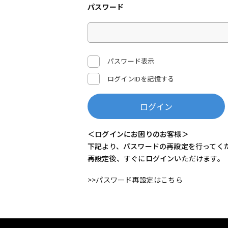
パスワード
パスワード表示
ログインIDを記憶する
ログイン
＜ログインにお困りのお客様＞
下記より、パスワードの再設定を行ってく
再設定後、すぐにログインいただけます。
>>パスワード再設定はこちら