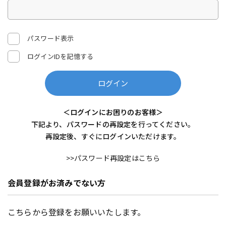
パスワード表示
ログインIDを記憶する
ログイン
＜ログインにお困りのお客様＞
下記より、パスワードの再設定を行ってください。
再設定後、すぐにログインいただけます。
>>パスワード再設定はこちら
会員登録がお済みでない方
こちらから登録をお願いいたします。