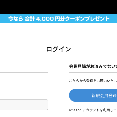
ログイン
会員登録がお済みでない
こちらから登録をお願いいたし
新規会員登録
amazon アカウントを利用