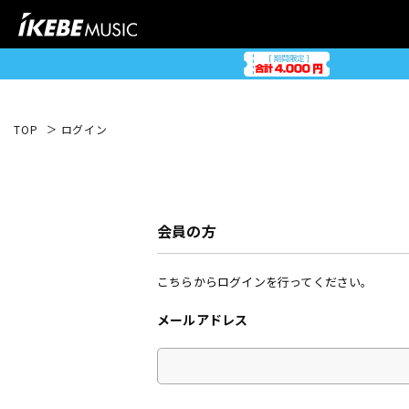
TOP
ログイン
会員の方
こちらからログインを行ってください。
メールアドレス